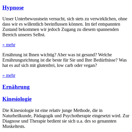
Hypnose
Unser Unterbewusstsein versucht, sich stets zu verwirklichen, ohne
dass wir es willentlich beeinflussen können. Im tief entspannten
Zustand bekommen wir jedoch Zugang zu diesem spannenden
Bereich unseres Selbst.
» mehr
Ernährung ist Ihnen wichtig? Aber was ist gesund? Welche
Ernährungsrichtung ist die beste für Sie und Ihre Bedürfnisse? Was
hat es auf sich mit glutenfrei, low carb oder vegan?
» mehr
Ernährung
Kinesiologie
Die Kinesiologie ist eine relativ junge Methode, die in
Naturheilkunde, Pädagogik und Psychotherapie eingesetzt wird. Zur
Diagnose und Therapie bedient sie sich u.a. des so genannten
Muskeltests.