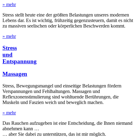
» mehr
Stress stellt heute eine der größten Belastungen unseres modernen
Lebens dar. Es ist wichtig, frühzeitig gegenzusteuern, damit es nicht
zu massiven seelischen oder körperlichen Beschwerden kommt.
» mehr
Stress
und
Entspannung
Massagen
Stress, Bewegungsmangel und einseitige Belastungen fördern
Verspannungen und Fehlhaltungen. Massagen und
Reflexzonenstimulierung sind wohltuende Berührungen, die
Muskeln und Faszien weich und beweglich machen.
» mehr
Das Rauchen aufzugeben ist eine Entscheidung, die Ihnen niemand
abnehmen kann …
… aber Sie dabei zu unterstützen, das ist mir möglich.