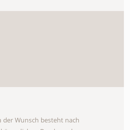
enn der Wunsch besteht nach