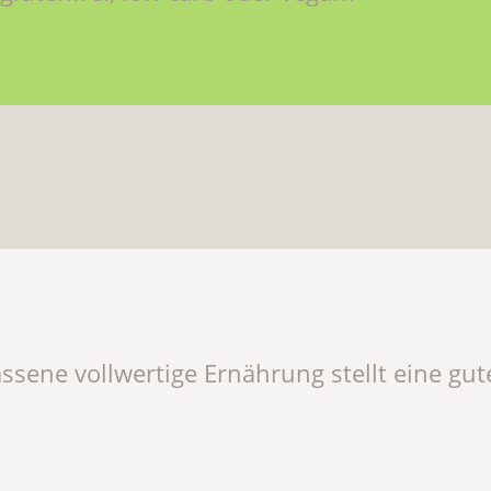
assene vollwertige Ernährung stellt eine gu