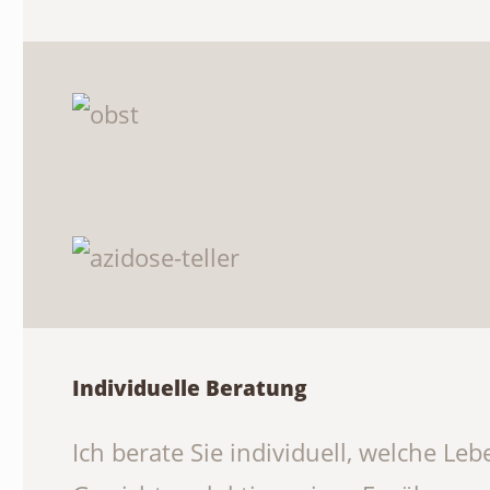
Individuelle Beratung
Ich berate Sie individuell, welche L