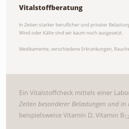
Vitalstoffberatung
In Zeiten starker beruflicher und privater Belastu
Wind oder Kälte sind wir kaum noch ausgesetzt.
Medikamente, verschiedene Erkrankungen, Rauche
Ein Vitalstoffcheck mittels einer Lab
Zeiten besonderer Belastungen und in 
beispielsweise Vitamin D, Vitamin B
1