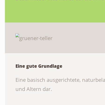
Eine gute Grundlage
Eine basisch ausgerichtete, naturbel
und Altern dar.