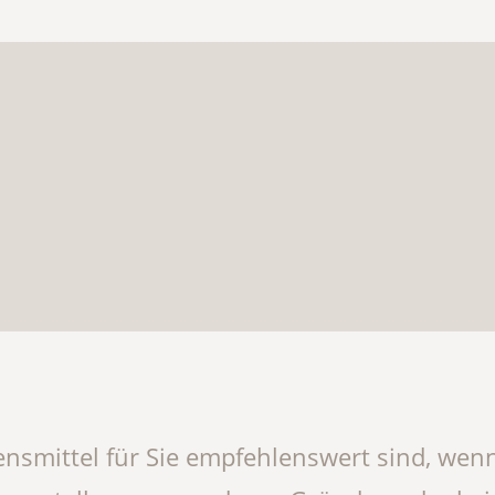
ebensmittel für Sie empfehlenswert sind, w