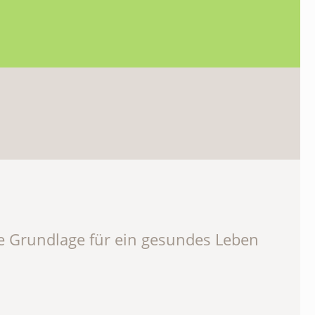
te Grundlage für ein gesundes Leben