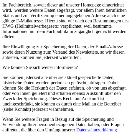
Im Fachbereich, soweit dieser auf unserer Homepage eingerichtet
wird, werden weitere Daten abgefragt, vor allem Ihren beruflichen
Status und zur Verifizierung einer angegebenen Adresse auch eine
gültige E-Mailadresse. Hierzu sind wir nach den Bestimmungen des
HWG (Heilmittelwerbegesetz) verpflichtet, weil bestimmte
Informationen nur dem Fachpublikum zugänglich gemacht werden
dürfen.
Ihre Einwilligung zur Speicherung der Daten, der Email-Adresse
sowie deren Nutzung zum Versand des Newsletters, so wir diesen
anbieten, können Sie jederzeit widerrufen.
Wie können Sie sich weiter informieren?
Sie können jederzeit alle über sie aktuell gespeicherte Daten,
historische Daten werden periodisch gelöscht, abfragen. Dabei
können Sie die Herkunft der Daten erfahren, ob von uns abgefragt,
oder von Ihnen geliefert und erhalten ebenso Auskunft über den
Zweck der Speicherung. Dieses Recht auf Auskunft ist
uneingeschränkt, sie können es durch eine Mail an die Betreiber
(siehe Kontakt) jederzeit wahrnehmen.
Wenn Sie weitere Fragen in Bezug auf die Speicherung und
Verwendung Ihrer personenbezogenen Daten haben, oder Fragen
auftreten, die über den Umfang unserer
Datenschutzerklärung