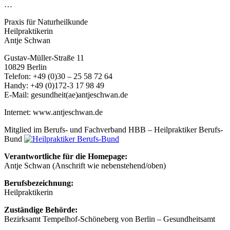
…
Praxis für Naturheilkunde
Heilpraktikerin
Antje Schwan
Gustav-Müller-Straße 11
10829 Berlin
Telefon: +49 (0)30 – 25 58 72 64
Handy: +49 (0)172-3 17 98 49
E-Mail: gesundheit(ae)antjeschwan.de
Internet: www.antjeschwan.de
Mitglied im Berufs- und Fachverband HBB – Heilpraktiker Berufs-
Bund
Verantwortliche für die Homepage:
Antje Schwan (Anschrift wie nebenstehend/oben)
Berufsbezeichnung:
Heilpraktikerin
Zuständige Behörde:
Bezirksamt Tempelhof-Schöneberg von Berlin – Gesundheitsamt