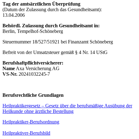
Tag der amtsärztlichen Überprüfung
(Datum der Zulassung durch das Gesundheitsamt):
13.04.2006
Behördl. Zulassung durch Gesundheitsamt in:
Berlin, Tempelhof-Schöneberg
Steuernummer 18/527/51921 bei Finanzamt Schöneberg
Befreit von der Umsatzsteuer gemäß § 4 Nr. 14 UStG
Berufshaftpflichtversicherer:
Name
Axa Versicherung AG
VS-Nr.
20241032245-7
Berufsrechtliche Grundlagen
Heilpraktikergesetz – Gesetz über die berufsmäßige Ausübung der
Heilkunde ohne ärztliche Bestellung
Heilpraktiker-Berufsordnung
Heilpraktiver-Berufsbild